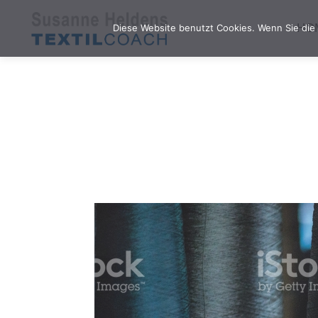
HO
Diese Website benutzt Cookies. Wenn Sie die 