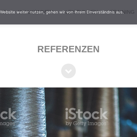
ME
WILLKOMMEN
LEISTUNGEN
TRAINING
Website weiter nutzen, gehen wir von Ihrem Einverständnis aus.
REFERENZEN